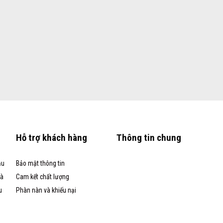
Hỗ trợ khách hàng
Thông tin chung
ầu
Bảo mật thông tin
và
Cam kết chất lượng
u
Phàn nàn và khiếu nại