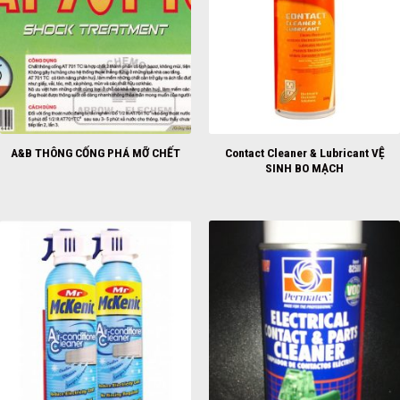
Contact Cleaner & Lubricant VỆ
A&B THÔNG CỐNG PHÁ MỠ CHẾT
SINH BO MẠCH