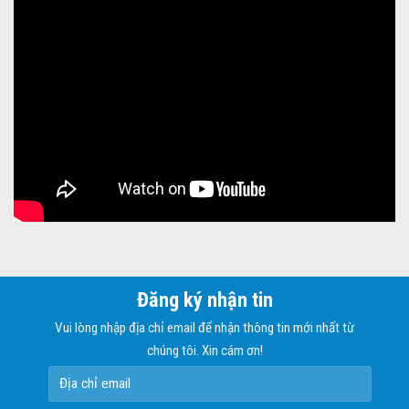
Đăng ký nhận tin
Vui lòng nhập địa chỉ email để nhận thông tin mới nhất từ
chúng tôi. Xin cám ơn!