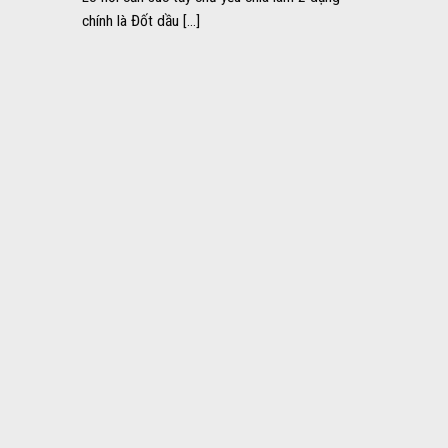
chính là Đốt dầu [...]