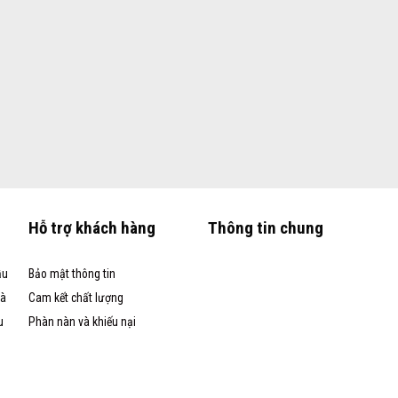
Hỗ trợ khách hàng
Thông tin chung
ầu
Bảo mật thông tin
và
Cam kết chất lượng
u
Phàn nàn và khiếu nại