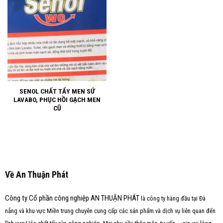
SENOL CHẤT TẨY MEN SỨ
LAVABO, PHỤC HỒI GẠCH MEN
CŨ
Về An Thuận Phát
Công ty Cổ phần công nghiệp AN THUẬN PHÁT
là công ty hàng đầu tại Đà
nẵng và khu vực Miền trung chuyên cung cấp các sản phẩm và dịch vụ liên quan đến