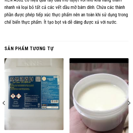
nhanh và loại bỏ tất cả các vết dầu mỡ bám dính. Chứa các thành
phần được phép tiếp xúc thực phẩm nên an toàn khi sử dụng trong
chế biến thực phẩm. Ít tạo bọt và dễ dàng được xả với nước.
SẢN PHẨM TƯƠNG TỰ