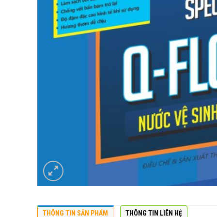
THÔNG TIN SẢN PHẨM
THÔNG TIN LIÊN HỆ