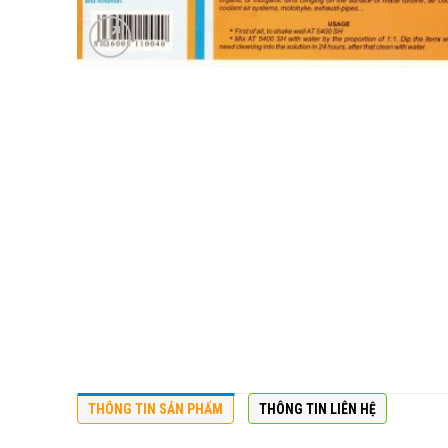
THÔNG TIN SẢN PHẨM
THÔNG TIN LIÊN HỆ