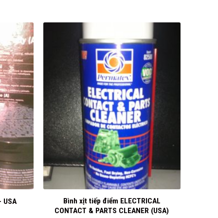
+
Bình xịt tiếp điểm ELECTRICAL
– USA
CONTACT & PARTS CLEANER (USA)