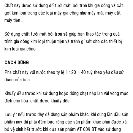
Chất này được sử dụng để tưới mát, bôi trơn khi gia công và cắt
gọt kim loại trong các loại máy gia công như máy mài, máy cắt,
máy tiện…
Sử dụng chất tưới mát bôi trơn sẽ giúp bạn thao tác trong quá
trình gia công kim loại thuận tiện và tránh gỉ sét cho các thiết bị
kim loại gia công.
CÁCH DÙNG
Pha chất này với nước theo tỷ lệ 1 : 20 – 40 tuỳ theo yêu cầu sử
dụng của bạn.
Khuấy đều trước khi sử dụng hoặc đóng chặt nắp lăn vài vòng mục
đích cho hóa chất được khuấy đều
Lưu ý : nếu trước đây đã dùng sản phẩm khác, khi dùng lần đầu sản
phẩm này thì phải đảm bảo rằng các sản phẩm khác phải được xả
bỏ vệ sinh hết trước khi đưa sản phẩm AT 009 BT vào sử dụng