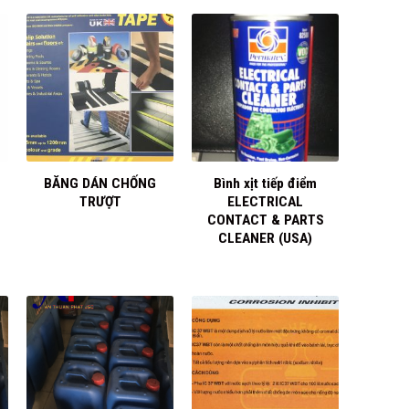
+
+
BĂNG DÁN CHỐNG
Bình xịt tiếp điểm
TRƯỢT
ELECTRICAL
CONTACT & PARTS
CLEANER (USA)