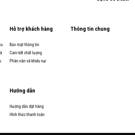
Hỗ trợ khách hàng
Thông tin chung
ầu
Bảo mật thông tin
và
Cam kết chất lượng
u
Phàn nàn và khiếu nại
Hướng dẫn
Hướng dẫn đặt hàng
Hình thức thanh toán