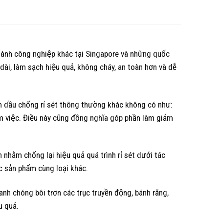
 ngành công nghiệp khác tại Singapore và những quốc
ài, làm sạch hiệu quả, không cháy, an toàn hơn và dễ
m dầu chống rỉ sét thông thường khác không có như:
 việc. Điều này cũng đồng nghĩa góp phần làm giảm
hằm chống lại hiệu quả quá trình rỉ sét dưới tác
c sản phẩm cùng loại khác.
anh chóng bôi trơn các trục truyền động, bánh răng,
u quả.